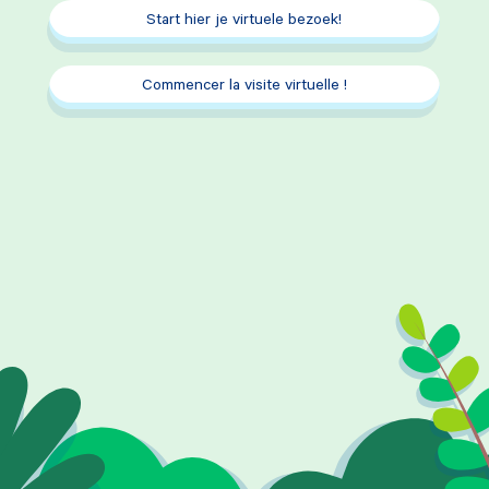
Start hier je virtuele bezoek!
Commencer la visite virtuelle !